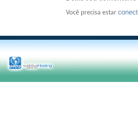
conec
Você precisa estar