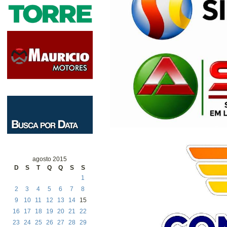
agosto 2015
D
S
T
Q
Q
S
S
1
2
3
4
5
6
7
8
9
10
11
12
13
14
15
16
17
18
19
20
21
22
23
24
25
26
27
28
29