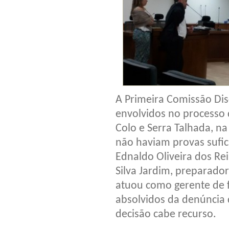
A Primeira Comissão Dis
envolvidos no processo 
Colo e Serra Talhada, na
não haviam provas sufic
Ednaldo Oliveira dos Rei
Silva Jardim, preparador 
atuou como gerente de f
absolvidos da denúncia 
decisão cabe recurso.