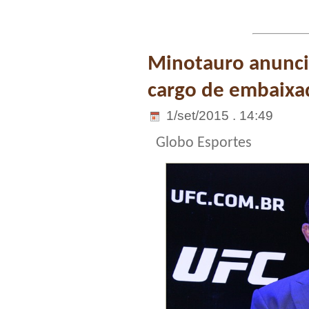
Minotauro anunci
cargo de embaixa
1/set/2015 . 14:49
Globo Esportes