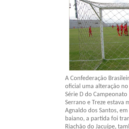
A Confederação Brasileir
oficial uma alteração no
Série D do Campeonato Br
Serrano e Treze estava 
Agnaldo dos Santos, em I
baiano, a partida foi tra
Riachão do Jacuípe, tam