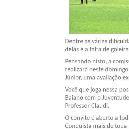
Dentre as várias dificu
delas é a falta de goleira
Pensando nisto, a comis
realizará neste domingo
Júnior, uma avaliação ex
Você que joga nessa pos
Baiano com o Juventude,
Professor Claudi.
O convite é aberto a tod
Conquista mais de toda 