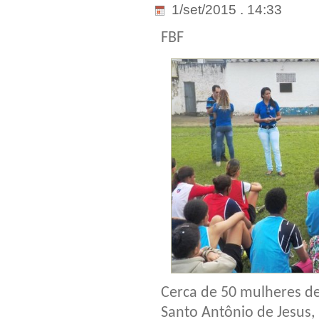
1/set/2015 . 14:33
FBF
Cerca de 50 mulheres d
Santo Antônio de Jesus,