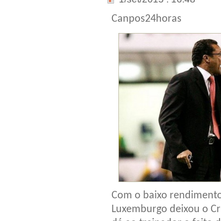
Canpos24horas
Com o baixo rendimento
Luxemburgo deixou o Cru