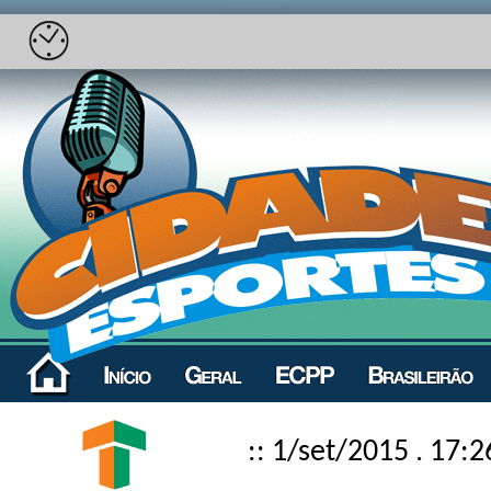
:: 1/set/2015 . 17:2