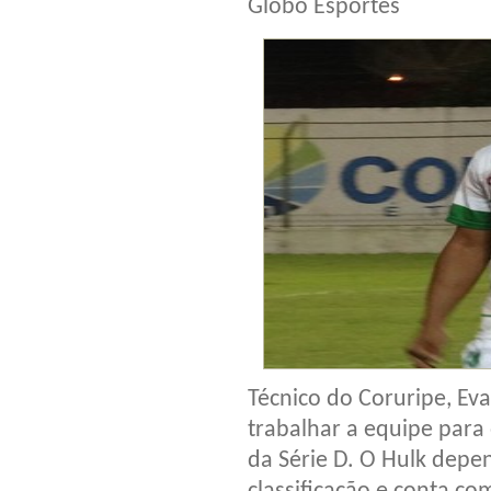
Globo Esportes
Técnico do Coruripe, E
trabalhar a equipe para
da Série D. O Hulk depe