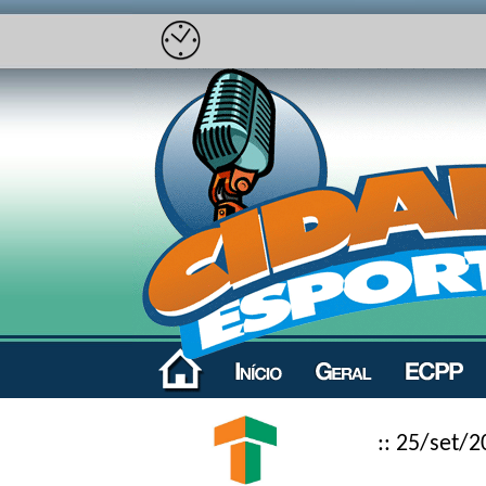
:: 25/set/2