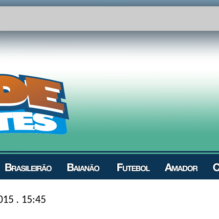
015 . 15:45