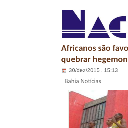
Africanos são fav
quebrar hegemonia
30/dez/2015 . 15:13
Bahia Notícias