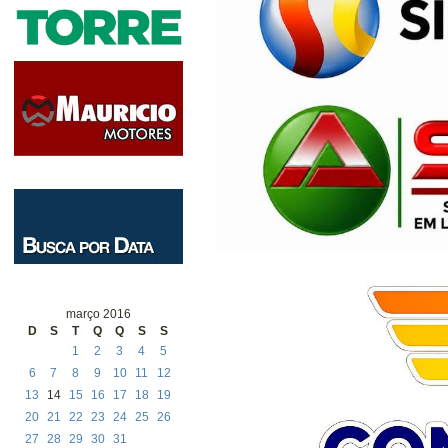
março 2016
D
S
T
Q
Q
S
S
1
2
3
4
5
6
7
8
9
10
11
12
13
14
15
16
17
18
19
20
21
22
23
24
25
26
27
28
29
30
31