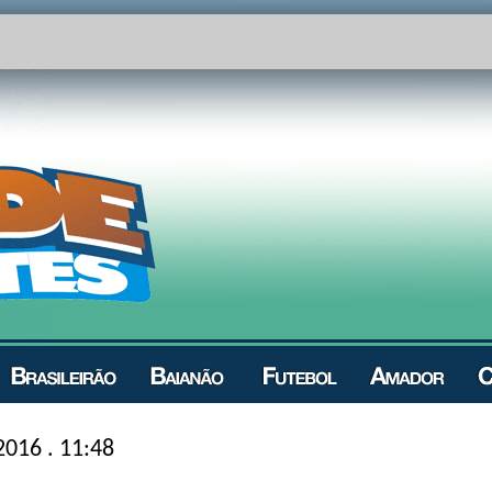
2016 . 11:48