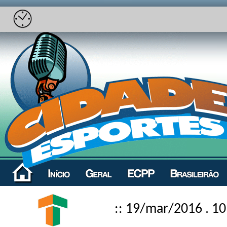
:: 19/mar/2016 . 10