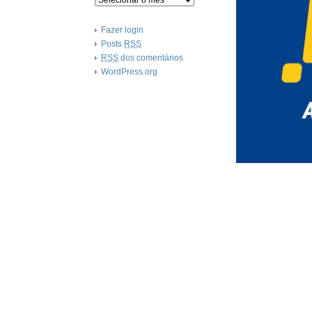
Fazer login
Posts
RSS
RSS
dos comentários
WordPress.org