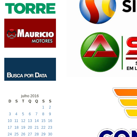
julho 2016
D
S
T
Q
Q
S
S
1
2
3
4
5
6
7
8
9
10
11
12
13
14
15
16
17
18
19
20
21
22
23
24
25
26
27
28
29
30