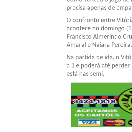
precisa apenas de empat
O confronto entre Vitóri
acontece no domingo (1
Francisco Almerindo Cru
Amaral e Naiara Pereira.
Na partida de ida, o Vit
a 1 e poderá até perder
está nas semi.