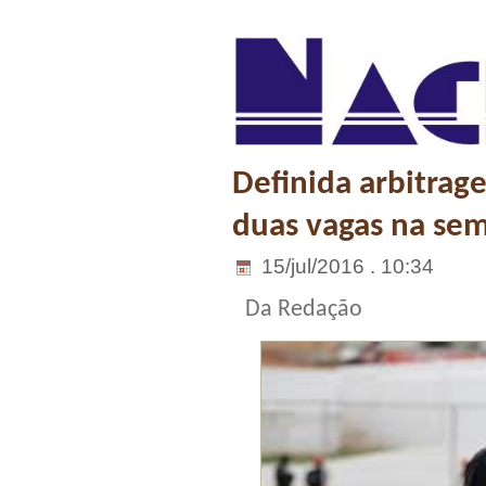
Definida arbitrag
duas vagas na sem
15/jul/2016 . 10:34
Da Redação