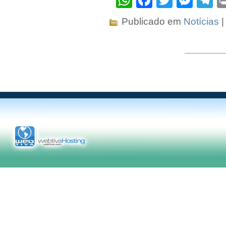
Publicado em
Notícias