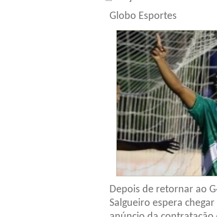
Globo Esportes
Depois de retornar ao G
Salgueiro espera chegar 
anúncio da contratação 