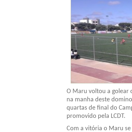
O Maru voltou a golear o 
na manha deste domino (
quartas de final do Cam
promovido pela LCDT.
Com a vitória o Maru se 