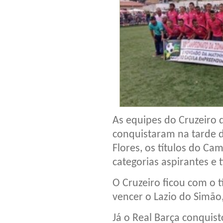
As equipes do Cruzeiro 
conquistaram na tarde d
Flores, os títulos do C
categorias aspirantes e 
O Cruzeiro ficou com o t
vencer o Lazio do Simão,
Já o Real Barça conquist