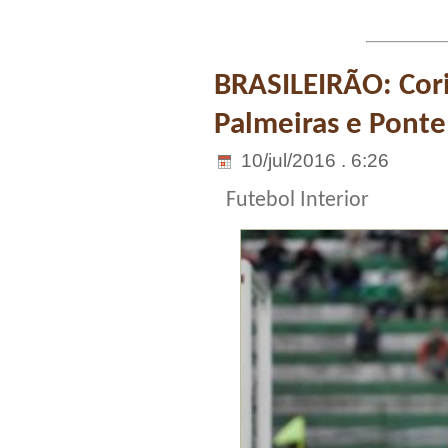
BRASILEIRÃO: Cori
Palmeiras e Pont
10/jul/2016 . 6:26
Futebol Interior