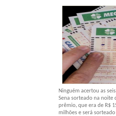
Ninguém acertou as sei
Sena sorteado na noite
prêmio, que era de R$ 1
milhões e será sorteado