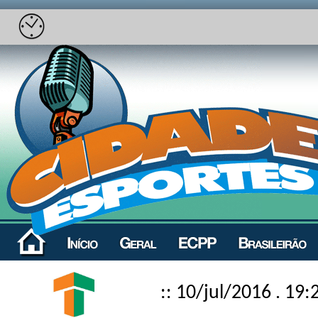
:: 10/jul/2016 . 19: