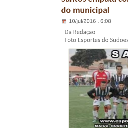
do municipal
10/jul/2016 . 6:08
Da Redação
Foto Esportes do Sudoe