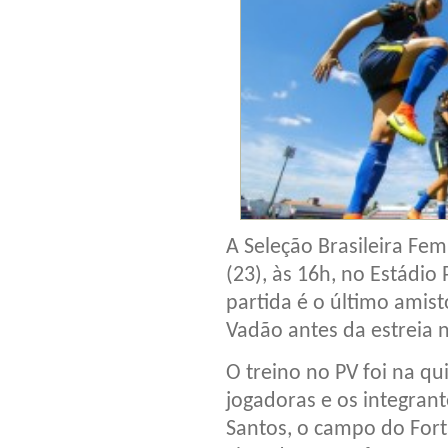
A Seleção Brasileira Fem
(23), às 16h, no Estádio
partida é o último amis
Vadão antes da estreia 
O treino no PV foi na qui
jogadoras e os integran
Santos, o campo do Forta