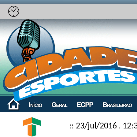
:: 23/jul/2016 . 12: