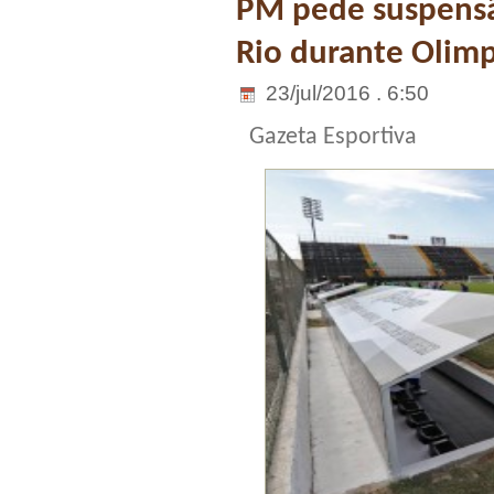
PM pede suspensão
Rio durante Olim
23/jul/2016 . 6:50
Gazeta Esportiva