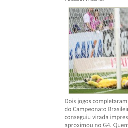
Dois jogos completaram 
do Campeonato Brasileir
conseguiu virada impres
aproximou no G4. Quem