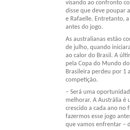
visando ao confronto con
disse que deve poupar a
e Rafaelle. Entretanto, 
antes do jogo.
As australianas estão c
de julho, quando inicia
ao calor do Brasil. A últ
pela Copa do Mundo do 
Brasileira perdeu por 1 a
competição.
– Será uma oportunidad
melhorar. A Austrália é
crescido a cada ano no 
fazermos esse jogo ante
que vamos enfrentar – d