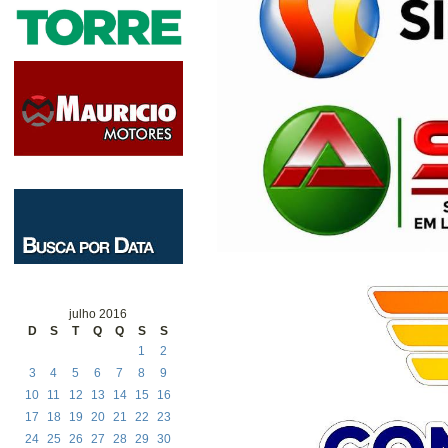
julho 2016
D
S
T
Q
Q
S
S
1
2
3
4
5
6
7
8
9
10
11
12
13
14
15
16
17
18
19
20
21
22
23
24
25
26
27
28
29
30