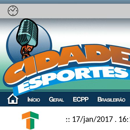
:: 17/jan/2017 . 16