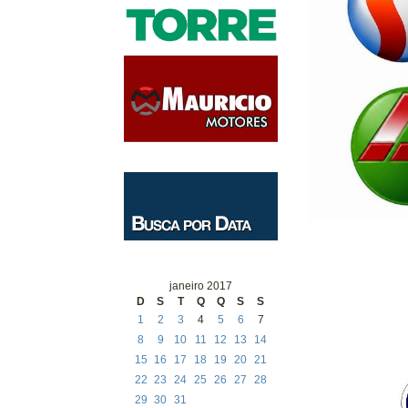
janeiro 2017
D
S
T
Q
Q
S
S
1
2
3
4
5
6
7
8
9
10
11
12
13
14
15
16
17
18
19
20
21
22
23
24
25
26
27
28
29
30
31