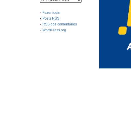
Fazer login
Posts
RSS
RSS
dos comentários
WordPress.org