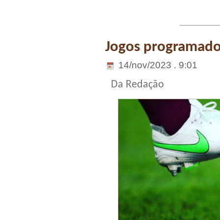
Jogos programados
14/nov/2023 . 9:01
Da Redação