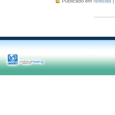
Publicado em
Notícias