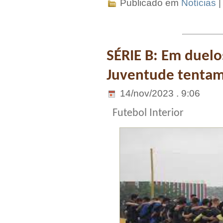
Publicado em
Notícias
SÉRIE B: Em duelos
Juventude tentam
14/nov/2023 . 9:06
Futebol Interior