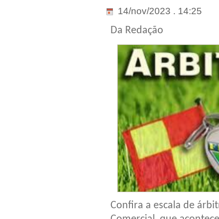
14/nov/2023 . 14:25
Da Redação
Confira a escala de árbi