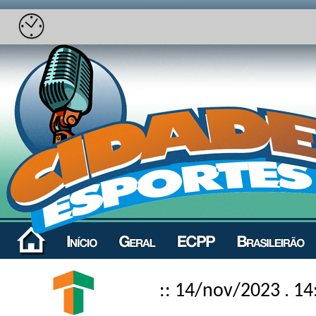
:: 14/nov/2023 . 14