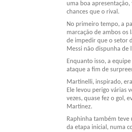
uma boa apresentação, t
chances que o rival.
No primeiro tempo, a par
marcação de ambos os la
de impedir que o setor 
Messi não dispunha de l
Enquanto isso, a equipe
ataque a fim de surpree
Martinelli, inspirado, 
Ele levou perigo várias 
vezes, quase fez o gol, 
Martinez.
Raphinha também teve 
da etapa inicial, numa c