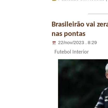
Brasileirão vai ze
nas pontas
22/nov/2023 . 8:29
Futebol Interior