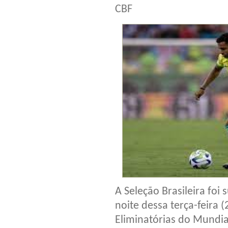
CBF
A Seleção Brasileira foi
noite dessa terça-feira 
Eliminatórias do Mundia