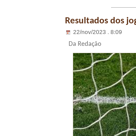
Resultados dos jog
22/nov/2023 . 8:09
Da Redação