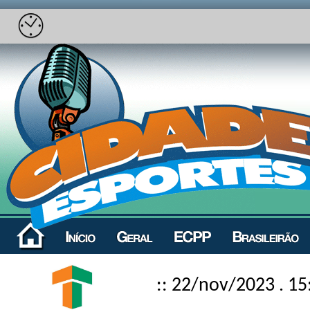
:: 22/nov/2023 . 15