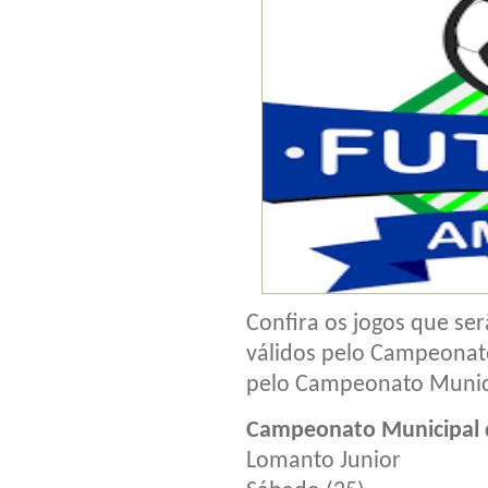
Confira os jogos que ser
válidos pelo Campeonat
pelo Campeonato Munici
Campeonato Municipal 
Lomanto Junior