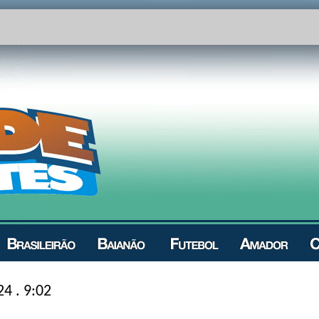
24 . 9:02