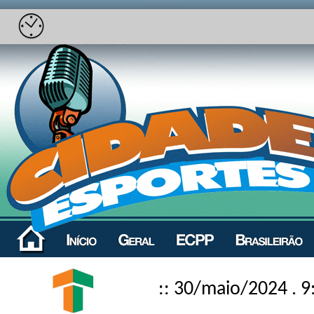
:: 30/maio/2024 . 9