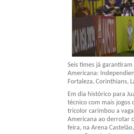
Seis times já garantiram
Americana: Independien
Fortaleza, Corinthians,
Em dia histórico para J
técnico com mais jogos o
tricolor carimbou a vaga
Americana ao derrotar o
feira, na Arena Castelão