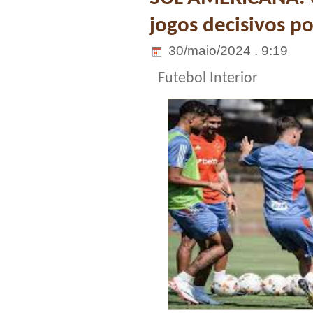
jogos decisivos po
30/maio/2024 . 9:19
Futebol Interior