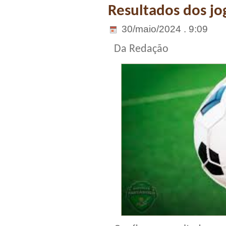
Resultados dos jog
30/maio/2024 . 9:09
Da Redação