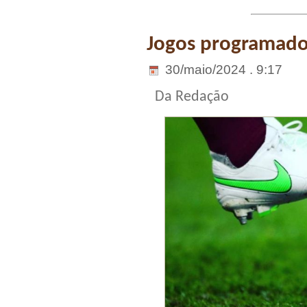
Jogos programados
30/maio/2024 . 9:17
Da Redação