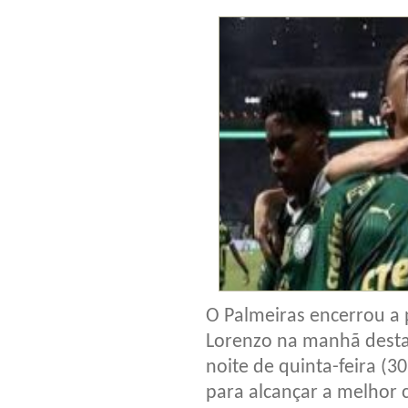
O Palmeiras encerrou a 
Lorenzo na manhã desta 
noite de quinta-feira (
para alcançar a melhor 