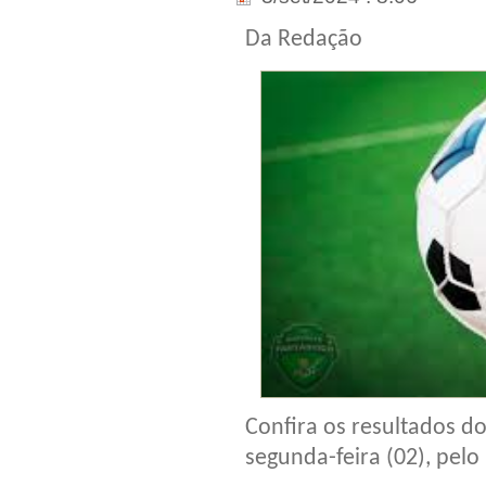
Da Redação
Confira os resultados d
segunda-feira (02), pelo 