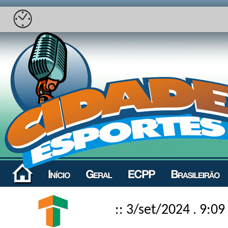
:: 3/set/2024 . 9:09