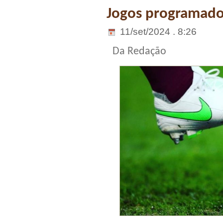
Jogos programados
11/set/2024 . 8:26
Da Redação