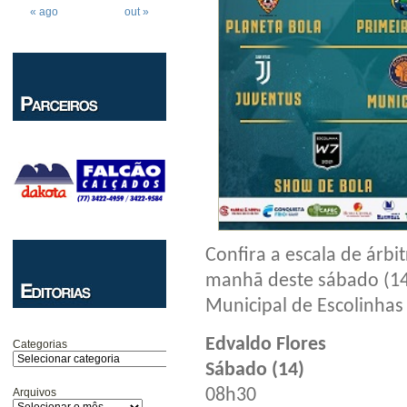
« ago
out »
Confira a escala de árbi
manhã deste sábado (1
Municipal de Escolinhas
Edvaldo Flores
Categorias
Sábado (14)
08h30
Arquivos