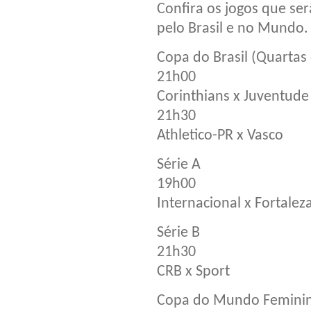
Confira os jogos que ser
pelo Brasil e no Mundo.
Copa do Brasil (Quartas 
21h00
Corinthians x Juventude
21h30
Athletico-PR x Vasco
Série A
19h00
Internacional x Fortalez
Série B
21h30
CRB x Sport
Copa do Mundo Feminina