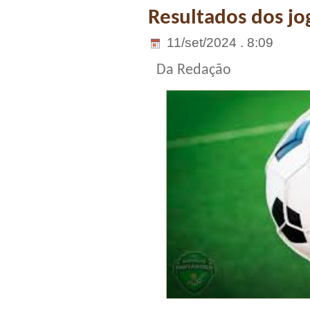
Resultados dos jog
11/set/2024 . 8:09
Da Redação