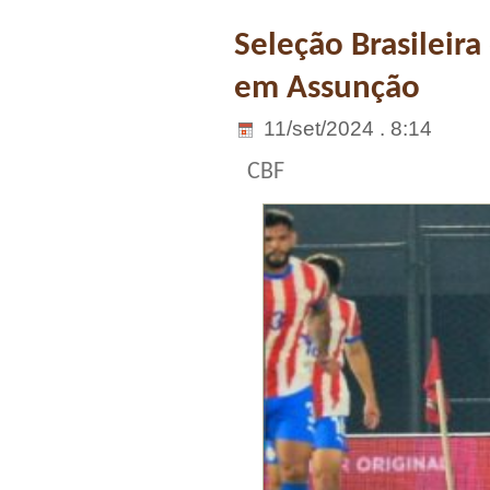
Seleção Brasileira
em Assunção
11/set/2024 . 8:14
CBF