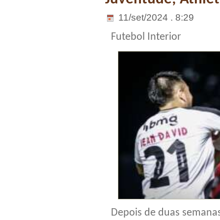
11/set/2024 . 8:29
Futebol Interior
Depois de duas semanas