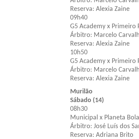
Árbitro: Marcelo Carval
Reserva: Alexia Zaine
09h40
G5 Academy x Primeiro 
Árbitro: Marcelo Carval
Reserva: Alexia Zaine
10h50
G5 Academy x Primeiro 
Árbitro: Marcelo Carval
Reserva: Alexia Zaine
Murilão
Sábado (14)
08h30
Municipal x Planeta Bola
Árbitro: José Luís dos S
Reserva: Adriana Brito