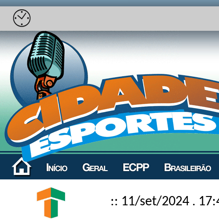
:: 11/set/2024 . 17: