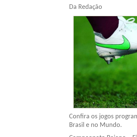
Da Redação
Confira os jogos progra
Brasil e no Mundo.