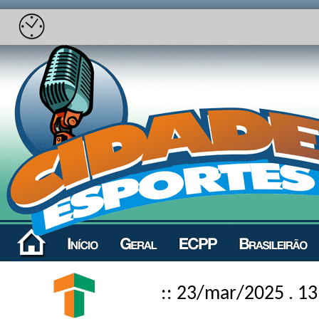
:: 23/mar/2025 . 13