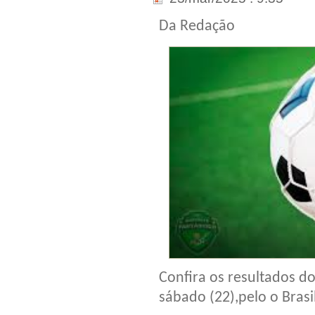
Da Redação
Confira os resultados d
sábado (22),pelo o Brasi