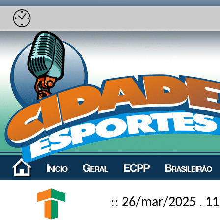
:: 26/mar/2025 . 11