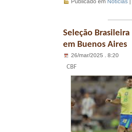
Publicado em
Notícias
Seleção Brasileir
em Buenos Aires
26/mar/2025 . 8:20
CBF