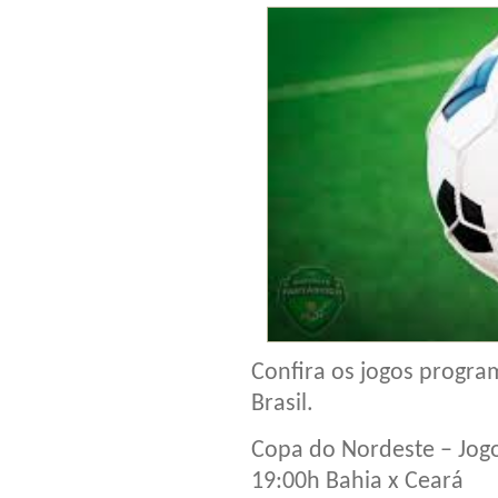
Confira os jogos program
Brasil.
Copa do Nordeste – Jog
19:00h Bahia x Ceará