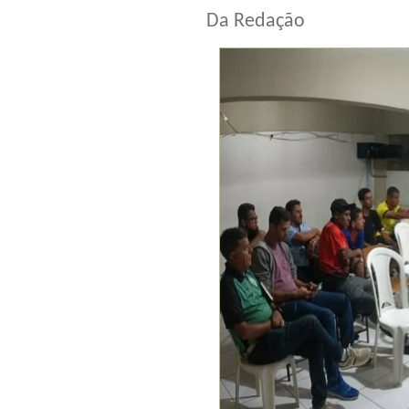
Da Redação