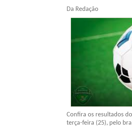
Da Redação
Confira os resultados d
terça-feira (25), pelo br