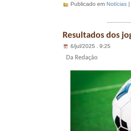
Publicado em
Notícias
Resultados dos jo
6/jul/2025 . 9:25
Da Redação