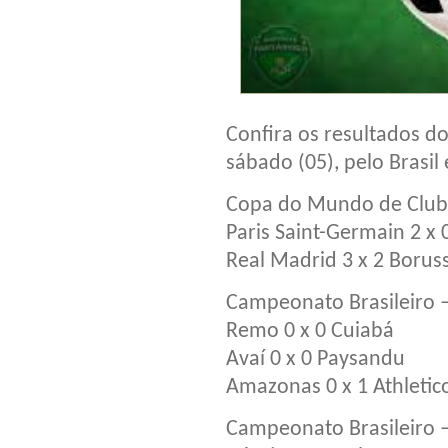
Confira os resultados d
sábado (05), pelo Brasi
Copa do Mundo de Clubes
Paris Saint-Germain 2 x
Real Madrid 3 x 2 Boru
Campeonato Brasileiro –
Remo 0 x 0 Cuiabá
Avaí 0 x 0 Paysandu
Amazonas 0 x 1 Athletic
Campeonato Brasileiro –