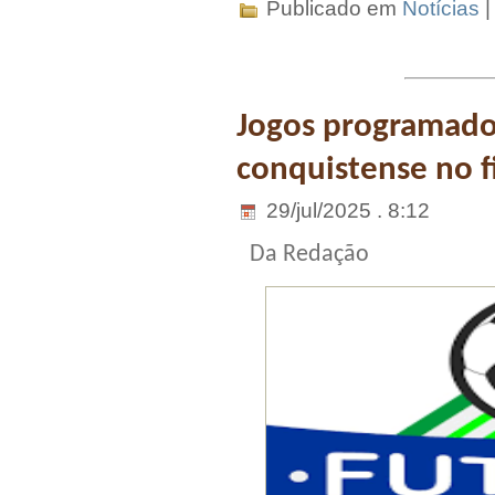
Publicado em
Notícias
Jogos programado
conquistense no f
29/jul/2025 . 8:12
Da Redação