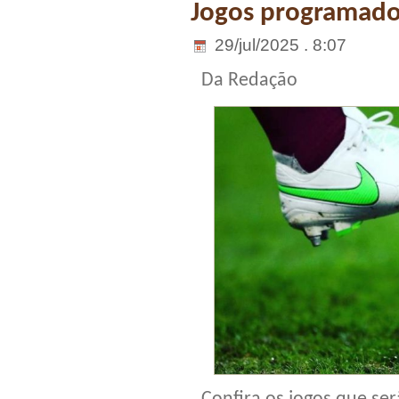
Jogos programados
29/jul/2025 . 8:07
Da Redação