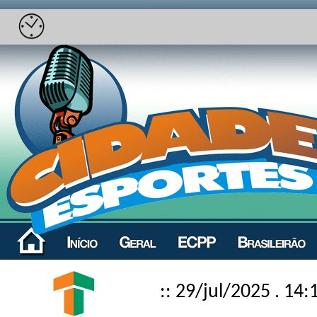
:: 29/jul/2025 . 14: