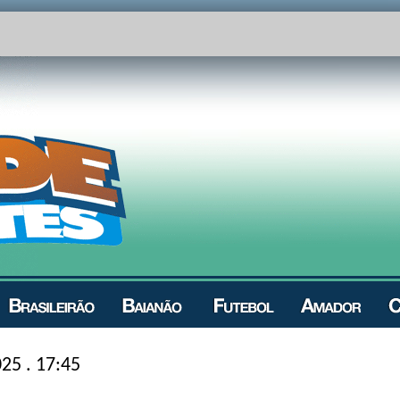
25 . 17:45