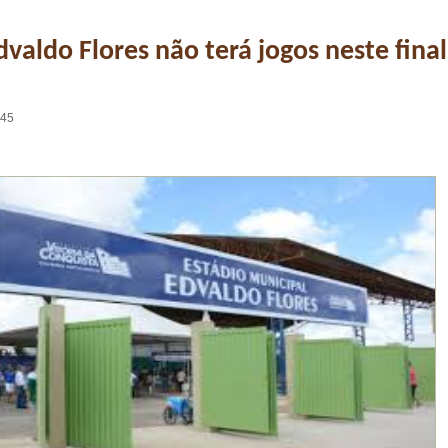
dvaldo Flores não terá jogos neste final
:45