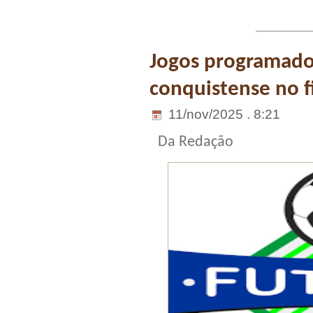
Jogos programado
conquistense no 
11/nov/2025 . 8:21
Da Redação