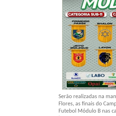
Serão realizadas na man
Flores, as finais do Ca
Futebol Módulo B nas cat