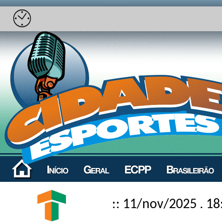
:: 11/nov/2025 . 18