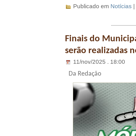
Publicado em
Notícias
Finais do Municip
serão realizadas 
11/nov/2025 . 18:00
Da Redação