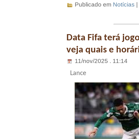
Publicado em
Notícias
Data Fifa terá jog
veja quais e horár
11/nov/2025 . 11:14
Lance