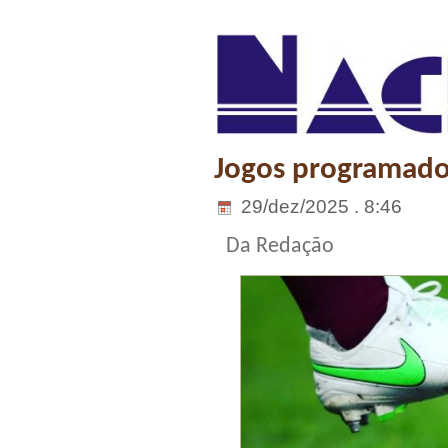
Jogos programados
29/dez/2025 . 8:46
Da Redação