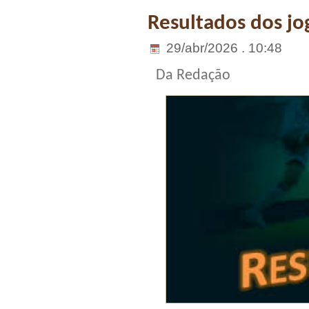
Resultados dos jog
29/abr/2026 . 10:48
Da Redação