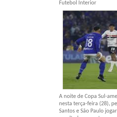
Futebol Interior
A noite de Copa Sul-ame
nesta terça-feira (28), 
Santos e São Paulo joga