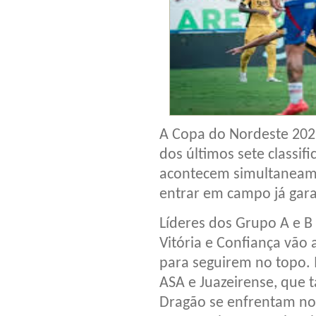
A Copa do Nordeste 2026 
dos últimos sete classifi
acontecem simultaneamen
entrar em campo já gar
Líderes dos Grupo A e B
Vitória e Confiança vão
para seguirem no topo. 
ASA e Juazeirense, que
Dragão se enfrentam no