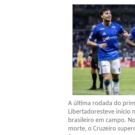
A última rodada do prim
Libertadoresteve início 
brasileiro em campo. No
morte, o Cruzeiro super