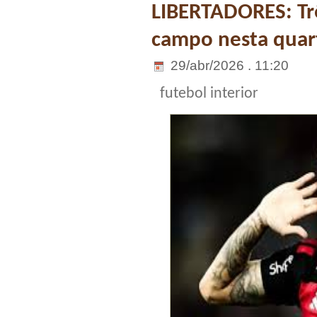
LIBERTADORES: Trê
campo nesta quart
29/abr/2026 . 11:20
futebol interior