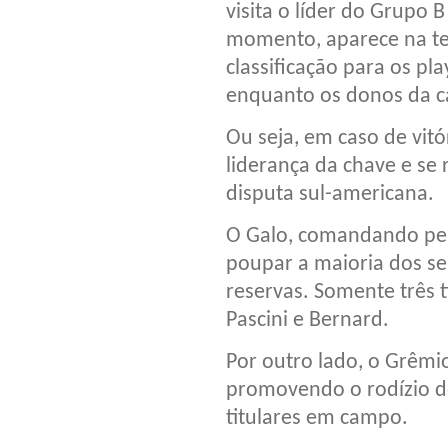
visita o líder do Grupo B
momento, aparece na ter
classificação para os pla
enquanto os donos da c
Ou seja, em caso de vit
liderança da chave e se
disputa sul-americana.
O Galo, comandando pel
poupar a maioria dos se
reservas. Somente três t
Pascini e Bernard.
Por outro lado, o Grêmi
promovendo o rodízio d
titulares em campo.