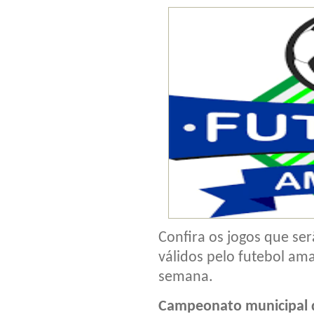
Confira os jogos que ser
válidos pelo futebol am
semana.
Campeonato municipal 