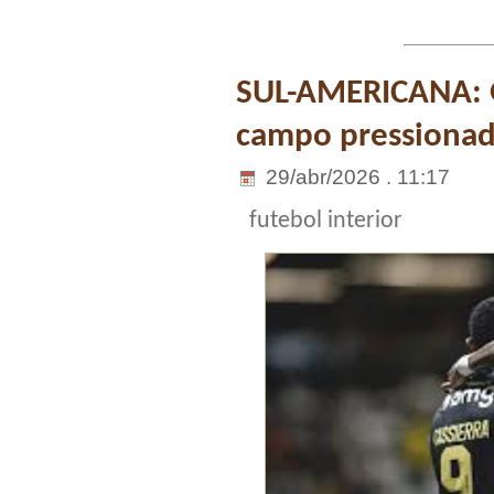
SUL-AMERICANA: 
campo pressiona
29/abr/2026 . 11:17
futebol interior