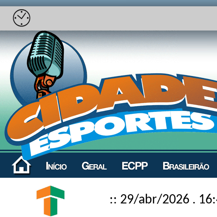
:: 29/abr/2026 . 16