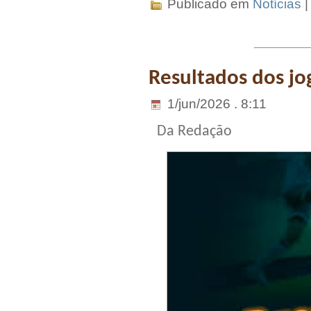
Publicado em
Notícias
Resultados dos jo
1/jun/2026 . 8:11
Da Redação