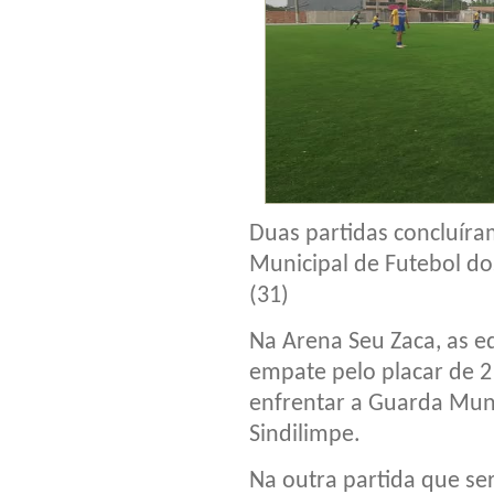
Duas partidas concluír
Municipal de Futebol d
(31)
Na Arena Seu Zaca, as e
empate pelo placar de 2 
enfrentar a Guarda Muni
Sindilimpe.
Na outra partida que se