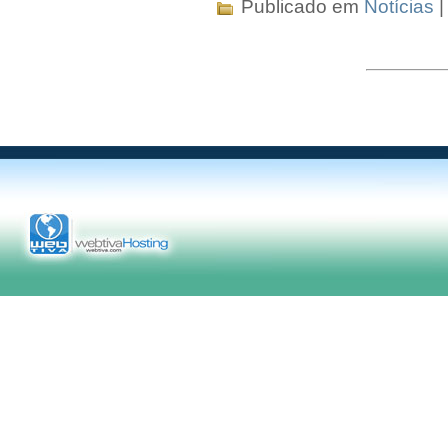
Publicado em
Notícias