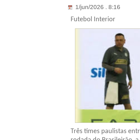
1/jun/2026 . 8:16
Futebol Interior
Três times paulistas en