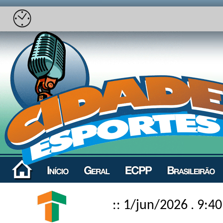
:: 1/jun/2026 . 9:40