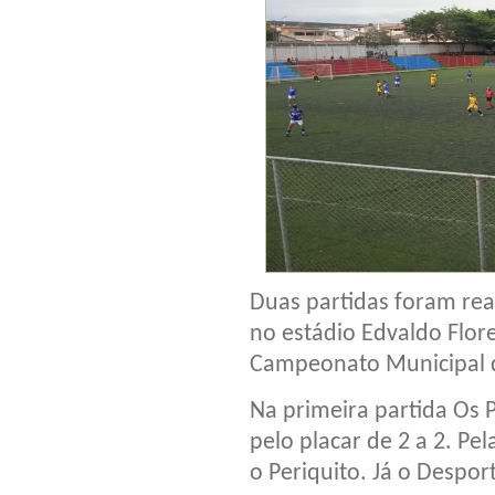
Duas partidas foram rea
no estádio Edvaldo Flore
Campeonato Municipal d
Na primeira partida Os 
pelo placar de 2 a 2. Pe
o Periquito. Já o Despor