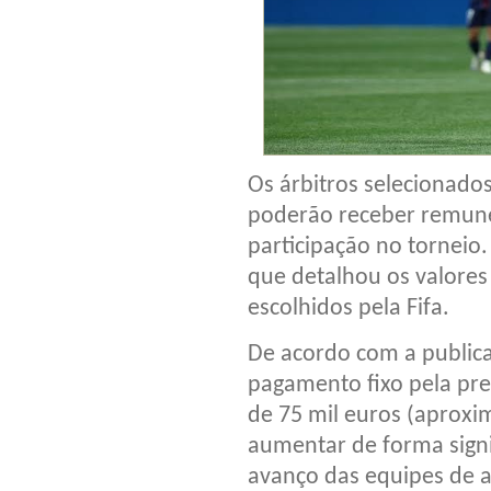
Os árbitros selecionad
poderão receber remune
participação no torneio.
que detalhou os valores 
escolhidos pela Fifa.
De acordo com a publica
pagamento fixo pela pr
de 75 mil euros (aproxi
aumentar de forma sign
avanço das equipes de 