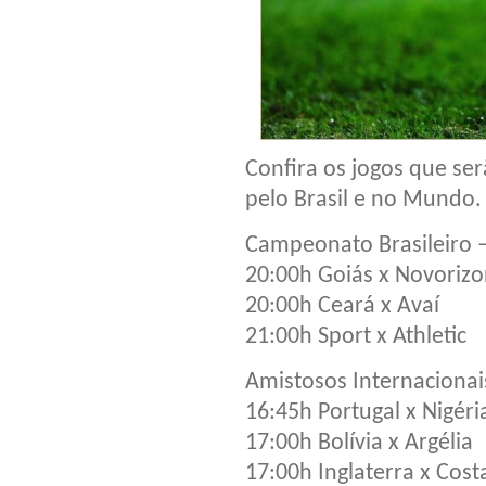
Confira os jogos que ser
pelo Brasil e no Mundo.
Campeonato Brasileiro –
20:00h Goiás x Novorizo
20:00h Ceará x Avaí
21:00h Sport x Athletic
Amistosos Internacionai
16:45h Portugal x Nigéri
17:00h Bolívia x Argélia
17:00h Inglaterra x Cost