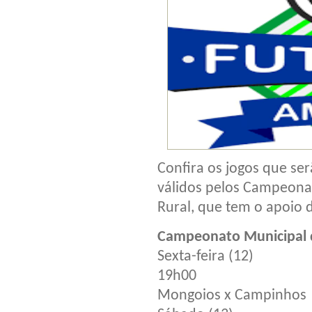
Confira os jogos que ser
válidos pelos Campeonat
Rural, que tem o apoio d
Campeonato Municipal 
Sexta-feira (12)
19h00
Mongoios x Campinhos