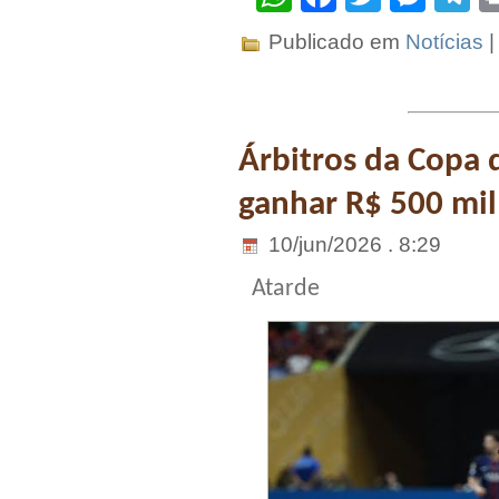
Publicado em
Notícias
Árbitros da Copa
ganhar R$ 500 mil
10/jun/2026 . 8:29
Atarde