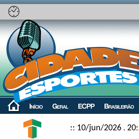
:: 10/jun/2026 . 20