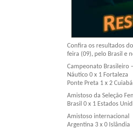
Confira os resultados do
feira (09), pelo Brasil e
Campeonato Brasileiro –
Náutico 0 x 1 Fortaleza
Ponte Preta 1 x 2 Cuiabá
Amistoso da Seleção Fe
Brasil 0 x 1 Estados Uni
Amistoso internacional
Argentina 3 x 0 Islândia