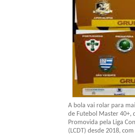
A bola vai rolar para 
de Futebol Master 40+, q
Promovida pela Liga Con
(LCDT) desde 2018, com 