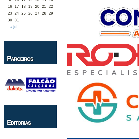
16
17
18
19
20
21
22
23
24
25
26
27
28
29
30
31
« jul