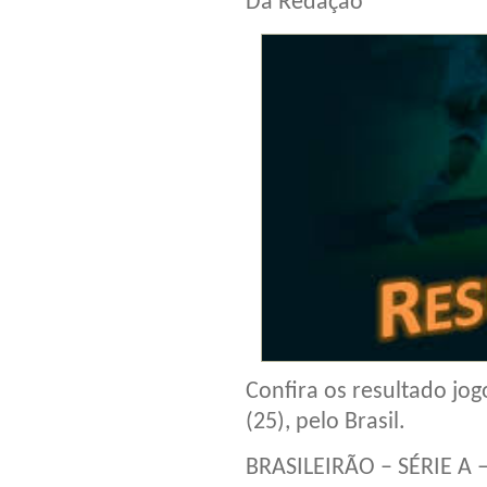
Da Redação
Confira os resultado jo
(25), pelo Brasil.
BRASILEIRÃO – SÉRIE A 