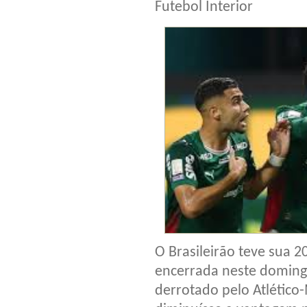
Futebol Interior
O Brasileirão teve sua 2
encerrada neste domingo
derrotado pelo Atlético