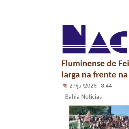
Fluminense de Fei
larga na frente na
27/jul/2026 . 8:44
Bahia Notícias