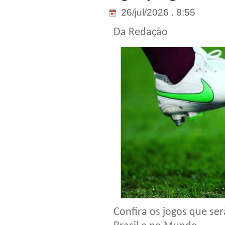
26/jul/2026 . 8:55
Da Redação
Confira os jogos que ser