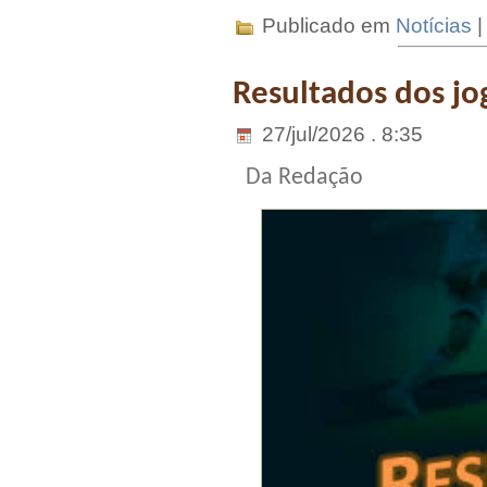
Publicado em
Notícias
Resultados dos jo
27/jul/2026 . 8:35
Da Redação