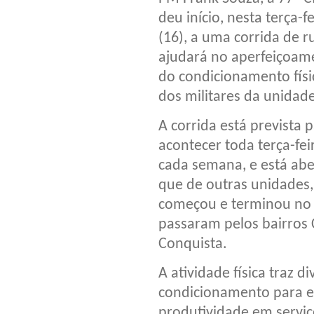
deu início, nesta terça-fe
(16), a uma corrida de r
ajudará no aperfeiçoam
do condicionamento físi
dos militares da unidade
A corrida está prevista 
acontecer toda terça-fei
cada semana, e está abe
que de outras unidades,
começou e terminou no E
passaram pelos bairros 
Conquista.
A atividade física traz 
condicionamento para ex
produtividade em serviç