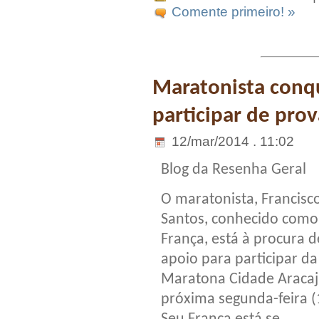
Comente primeiro! »
Maratonista conqu
participar de pro
12/mar/2014 . 11:02
Blog da Resenha Geral
O maratonista, Francisc
Santos, conhecido como
França, está à procura d
apoio para participar da
Maratona Cidade Aracaj
próxima segunda-feira (