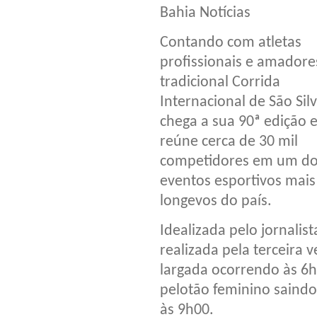
Bahia Notícias
Contando com atletas
profissionais e amadore
tradicional Corrida
Internacional de São Sil
chega a sua 90ª edição 
reúne cerca de 30 mil
competidores em um d
eventos esportivos mais
longevos do país.
Idealizada pelo jornalis
realizada pela terceira
largada ocorrendo às 6h
pelotão feminino saindo
às 9h00.