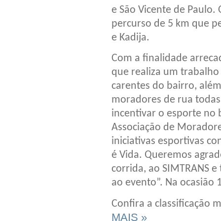
e São Vicente de Paulo. 
percurso de 5 km que pe
e Kadija.
Com a finalidade arreca
que realiza um trabalho 
carentes do bairro, além
moradores de rua todas 
incentivar o esporte no
Associação de Moradores
iniciativas esportivas c
é Vida. Queremos agrad
corrida, ao SIMTRANS e
ao evento”. Na ocasião 
Confira a classificação 
MAIS »