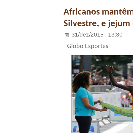
Africanos mantêm
Silvestre, e jejum
31/dez/2015 . 13:30
Globo Esportes