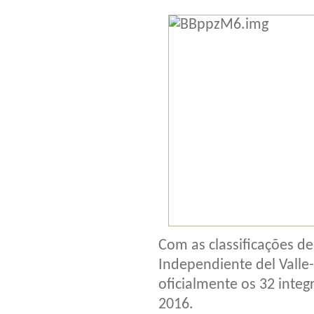
Com as classificações d
Independiente del Valle
oficialmente os 32 integ
2016.