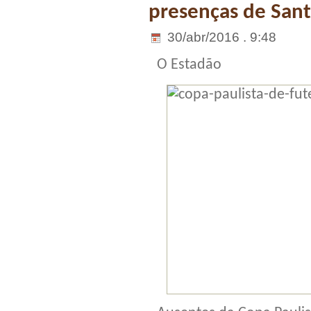
presenças de Sant
30/abr/2016 . 9:48
O Estadão