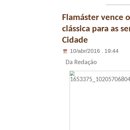
Flamáster vence 
clássica para as 
Cidade
10/abr/2016 . 19:44
Da Redação