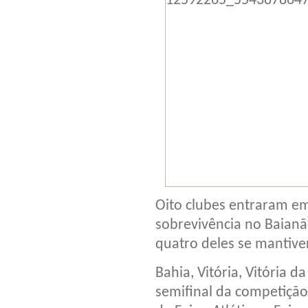
Oito clubes entraram e
sobrevivência no Baianã
quatro deles se mantiver
Bahia, Vitória, Vitória 
semifinal da competição