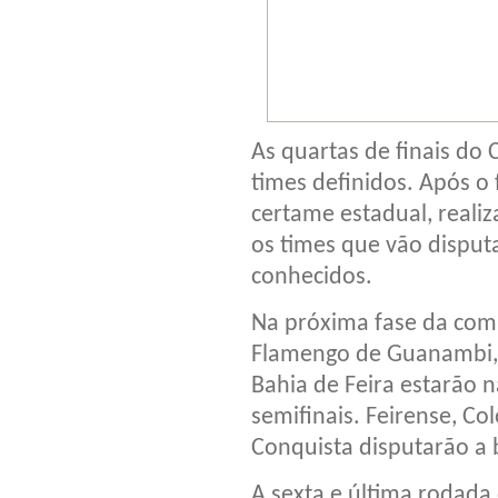
As quartas de finais do
times definidos. Após o
certame estadual, realiz
os times que vão disput
conhecidos.
Na próxima fase da compe
Flamengo de Guanambi, 
Bahia de Feira estarão 
semifinais. Feirense, Col
Conquista disputarão a 
A sexta e última rodada