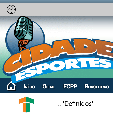
:: ‘Definidos’