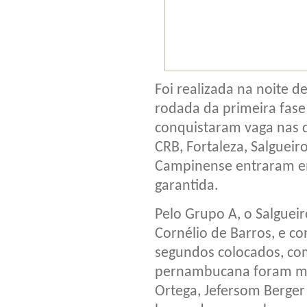
Foi realizada na noite de
rodada da primeira fase
conquistaram vaga nas q
CRB, Fortaleza, Salgueiro
Campinense entraram em
garantida.
Pelo Grupo A, o Salgueir
Cornélio de Barros, e c
segundos colocados, com
pernambucana foram mar
Ortega, Jefersom Berger