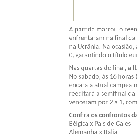
A partida marcou o reen
enfrentaram na final da
na Ucrânia. Na ocasião,
0, garantindo o título e
Nas quartas de final, a I
No sábado, às 16 horas (
encara a atual campeã 
reeditará a semifinal da
venceram por 2 a 1, com 
Confira os confrontos d
Bélgica x País de Gales
Alemanha x Italia