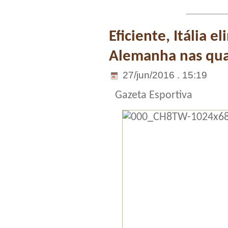
Eficiente, Itália 
Alemanha nas qua
27/jun/2016 . 15:19
Gazeta Esportiva