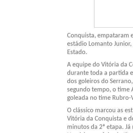
Conquista, empataram em
estádio Lomanto Junior
Estado.
A equipe do Vitória da 
durante toda a partida e
dos goleiros do Serrano
segundo tempo, o time A
goleada no time Rubro-
O clássico marcou as es
Vitória da Conquista e 
minutos da 2ª etapa. Já