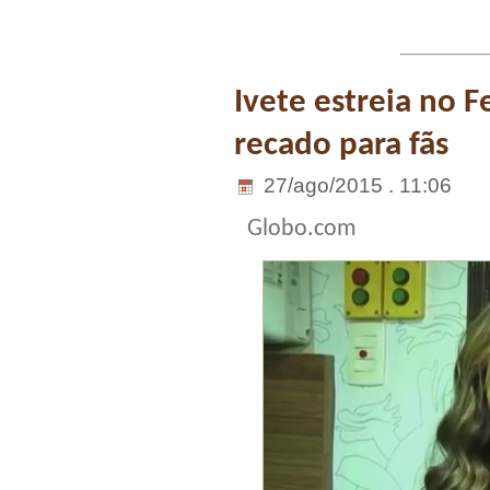
Ivete estreia no 
recado para fãs
27/ago/2015 . 11:06
Globo.com