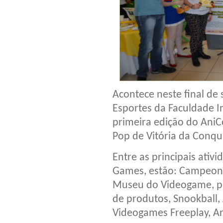
Acontece neste final de
Esportes da Faculdade 
primeira edição do AniC
Pop de Vitória da Conqui
Entre as principais ati
Games, estão: Campeona
Museu do Videogame, pa
de produtos, Snookball
Videogames Freeplay, Ar