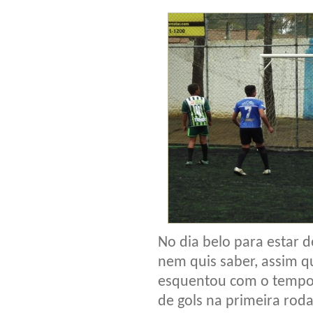
No dia belo para estar 
nem quis saber, assim qu
esquentou com o tempo f
de gols na primeira roda