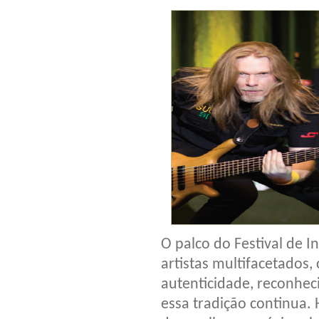
O palco do Festival de 
artistas multifacetados,
autenticidade, reconhec
essa tradição continua