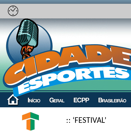
:: ‘FESTIVAL’