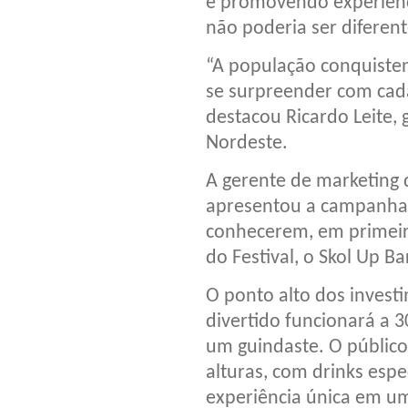
e promovendo experiênci
não poderia ser diferent
“A população conquisten
se surpreender com cad
destacou Ricardo Leite,
Nordeste.
A gerente de marketing 
apresentou a campanha, 
conhecerem, em primeir
do Festival, o Skol Up Ba
O ponto alto dos invest
divertido funcionará a 
um guindaste. O público 
alturas, com drinks espe
experiência única em um