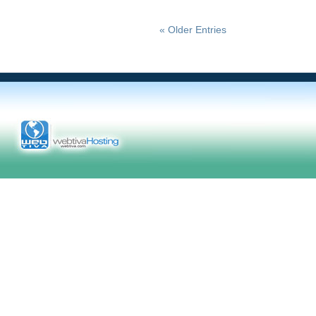
« Older Entries