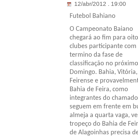
12/abr/2012 . 19:00
Futebol Bahiano
O Campeonato Baiano
chegará ao fim para oit
clubes participante com
termino da fase de
classificação no próxim
Domingo. Bahia, Vitória,
Feirense e provavelmen
Bahia de Feira, como
integrantes do chamado
seguem em frente em bus
almeja a quarta vaga, 
tropeço do Bahia de Feir
de Alagoinhas precisa de