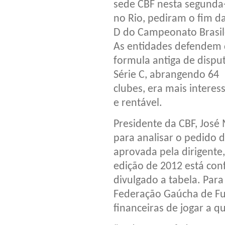
sede CBF nesta segunda-
no Rio, pediram o fim da
D do Campeonato Brasil
As entidades defendem 
formula antiga de dispu
Série C, abrangendo 64
clubes, era mais interes
e rentável.
Presidente da CBF, José
para analisar o pedido d
aprovada pela dirigente,
edição de 2012 está con
divulgado a tabela. Para
Federação Gaúcha de Fu
financeiras de jogar a qu