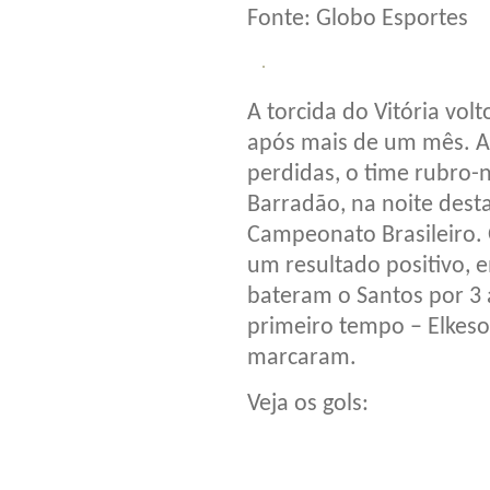
Fonte: Globo Esportes
A torcida do Vitória vo
após mais de um mês. A
perdidas, o time rubro-n
Barradão, na noite desta
Campeonato Brasileiro.
um resultado positivo, 
bateram o Santos por 3 a
primeiro tempo – Elkeso
marcaram.
Veja os gols: