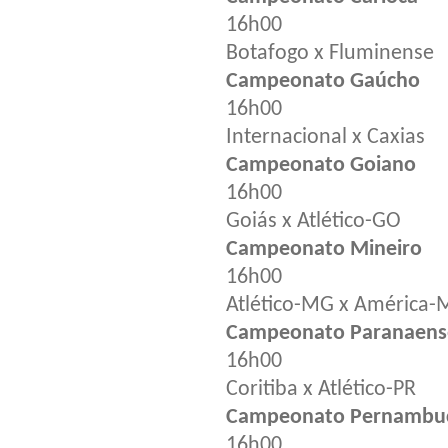
16h00
Botafogo x Fluminense
Campeonato Gaúcho
16h00
Internacional x Caxias
Campeonato Goiano
16h00
Goiás x Atlético-GO
Campeonato Mineiro
16h00
Atlético-MG x América
Campeonato Paranaens
16h00
Coritiba x Atlético-PR
Campeonato Pernambu
16h00