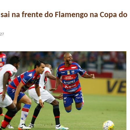
 sai na frente do Flamengo na Copa do
:27