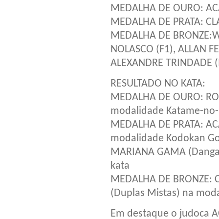
MEDALHA DE OURO: AC
MEDALHA DE PRATA: CL
MEDALHA DE BRONZE:WI
NOLASCO (F1), ALLAN FE
ALEXANDRE TRINDADE (
RESULTADO NO KATA:
MEDALHA DE OURO: ROD
modalidade Katame-no-
MEDALHA DE PRATA: AC
modalidade Kodokan Go
MARIANA GAMA (Dangai 
kata
MEDALHA DE BRONZE: C
(Duplas Mistas) na mod
Em destaque o judoca 