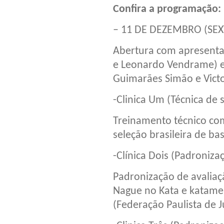
Confira a programação:
– 11 DE DEZEMBRO (SEXT
Abertura com apresenta
e Leonardo Vendrame) e
Guimarães Simão e Vict
-Clinica Um (Técnica de 
Treinamento técnico com
seleção brasileira de bas
-Clínica Dois (Padroniza
Padronização de avaliaç
Nague no Kata e katame
(Federação Paulista de J