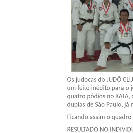
Os judocas do JUDÔ CLU
um feito inédito para o
quatro pódios no KATA,
duplas de São Paulo, já
Ficando assim o quadro
RESULTADO NO INDIVID