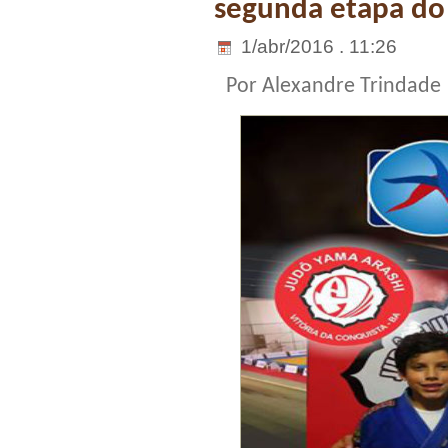
segunda etapa do 
1/abr/2016 . 11:26
Por Alexandre Trindade