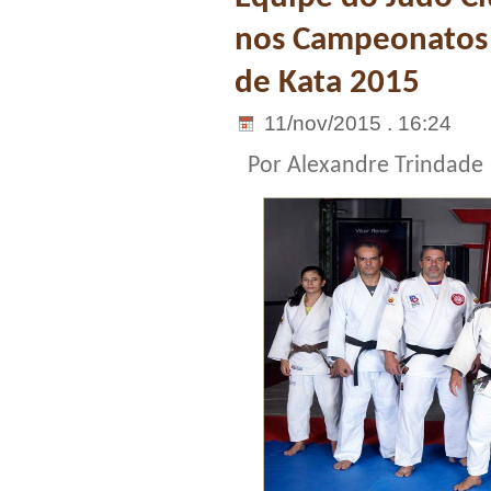
nos Campeonatos B
de Kata 2015
11/nov/2015 . 16:24
Por Alexandre Trindade