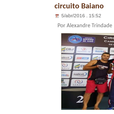
circuito Baiano
5/abr/2016 . 15:52
Por Alexandre Trindade