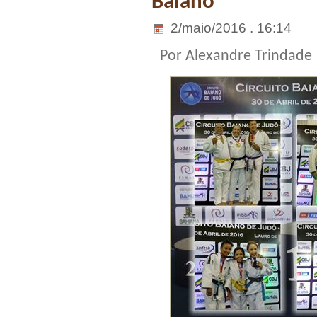
Baiano
2/maio/2016 . 16:14
Por Alexandre Trindade