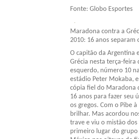
Fonte: Globo Esportes
Maradona contra a Gréc
2010: 16 anos separam o
O capitão da Argentina
Grécia nesta terça-feira
esquerdo, número 10 nas
estádio Peter Mokaba, 
cópia fiel do Maradona 
16 anos para fazer seu 
os gregos. Com o Pibe à
brilhar. Mas acordou no
trave e viu o mistão do
primeiro lugar do grupo