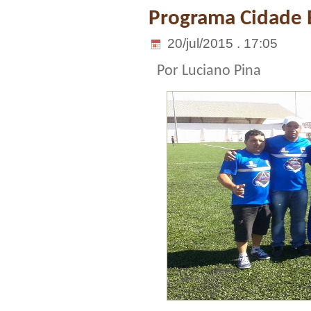
Programa Cidade E
20/jul/2015 . 17:05
Por Luciano Pina