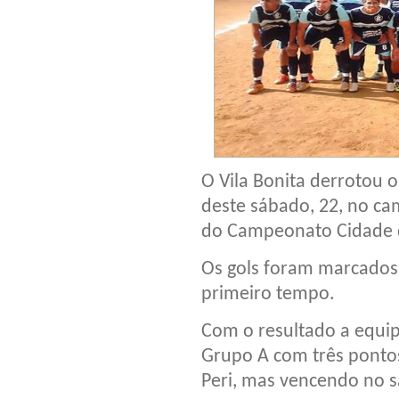
O Vila Bonita derrotou o 
deste sábado, 22, no c
do Campeonato Cidade d
Os gols foram marcados
primeiro tempo.
Com o resultado a equip
Grupo A com três ponto
Peri, mas vencendo no s