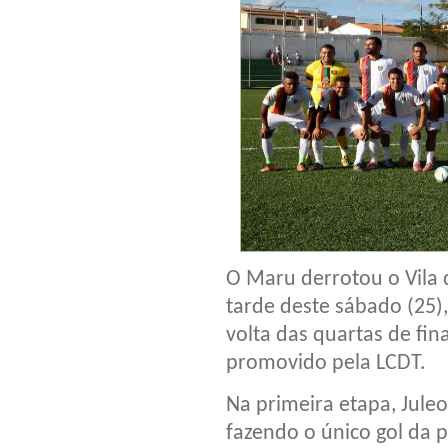
O Maru derrotou o Vila d
tarde deste sábado (25),
volta das quartas de fi
promovido pela LCDT.
Na primeira etapa, Jul
fazendo o único gol da p