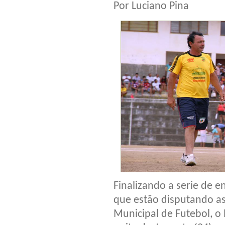
Por Luciano Pina
Finalizando a serie de e
que estão disputando a
Municipal de Futebol, o