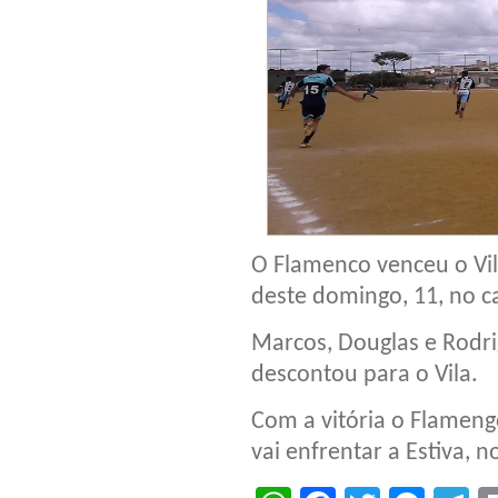
O Flamenco venceu o Vil
deste domingo, 11, no 
Marcos, Douglas e Rodr
descontou para o Vila.
Com a vitória o Flamengo
vai enfrentar a Estiva, 