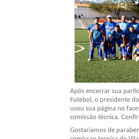
Após encerrar sua part
Futebol, o presidente do
usou sua página no face
comissão técnica. Confir
Gostariamos de parabeni