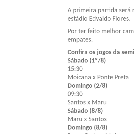
A primeira partida será 
estádio Edvaldo Flores.
Por ter feito melhor ca
empates.
Confira os jogos da semi
Sábado (1º/8)
15:30
Moicana x Ponte Preta
Domingo (2/8)
09:30
Santos x Maru
Sábado (8/8)
Maru x Santos
Domingo (8/8)