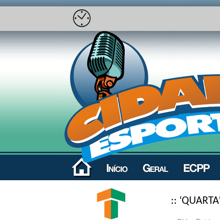
:: ‘QUARTA