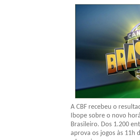
A CBF recebeu o result
Ibope sobre o novo hor
Brasileiro. Dos 1.200 en
aprova os jogos às 11h 