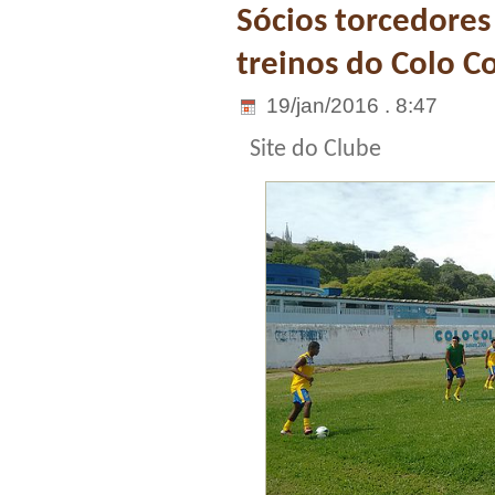
Sócios torcedores
treinos do Colo C
19/jan/2016 . 8:47
Site do Clube