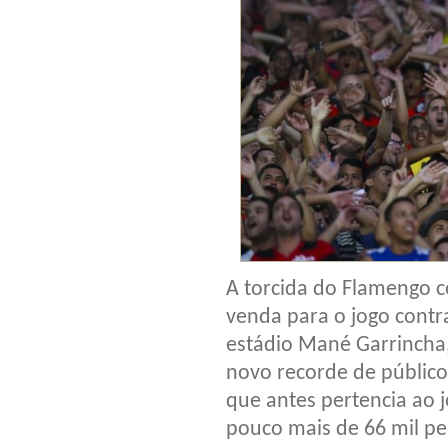
A torcida do Flamengo c
venda para o jogo contra
estádio Mané Garrincha, 
novo recorde de público
que antes pertencia ao 
pouco mais de 66 mil p