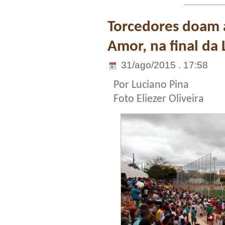
Torcedores doam 
Amor, na final da
31/ago/2015 . 17:58
Por Luciano Pina
Foto Eliezer Oliveira