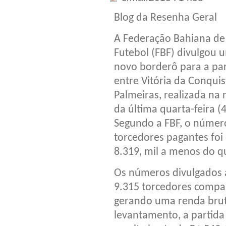
Blog da Resenha Geral
A Federação Bahiana de
Futebol (FBF) divulgou 
novo borderô para a par
entre Vitória da Conquis
Palmeiras, realizada na 
da última quarta-feira (4
Segundo a FBF, o númer
torcedores pagantes foi
8.319, mil a menos do qu
Os números divulgados 
9.315 torcedores compa
gerando uma renda brut
levantamento, a partida