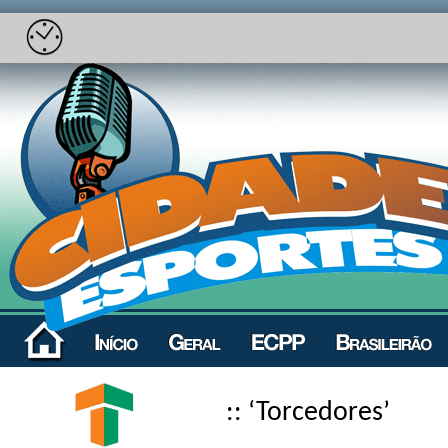
:: ‘Torcedores’