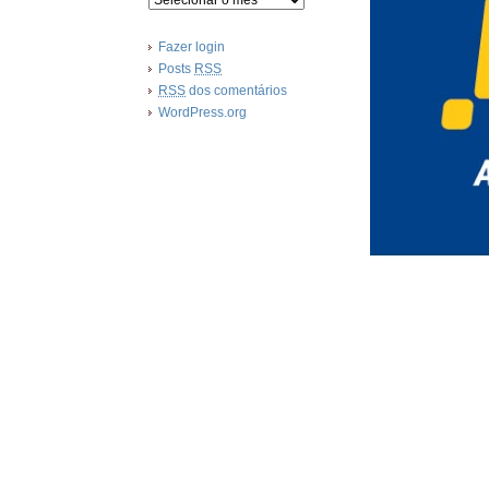
Fazer login
Posts
RSS
RSS
dos comentários
WordPress.org