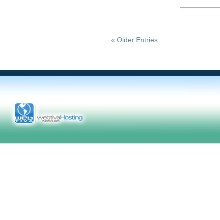
« Older Entries