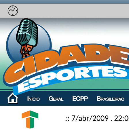
:: 7/abr/2009 . 22: