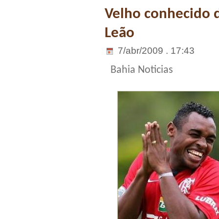
Velho conhecido d
Leão
7/abr/2009 . 17:43
Bahia Noticias