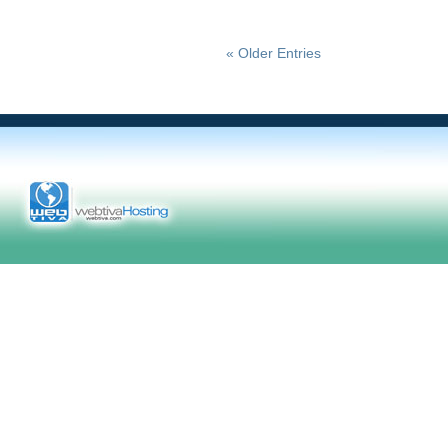
« Older Entries