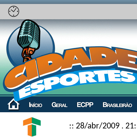
:: 28/abr/2009 . 21