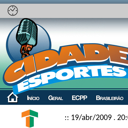
:: 19/abr/2009 . 20