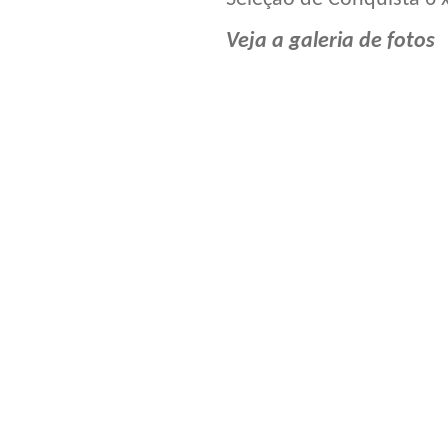
Veja a galeria de fotos