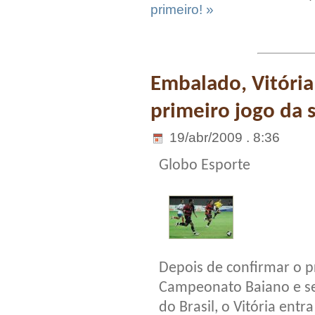
primeiro! »
Embalado, Vitória
primeiro jogo da 
19/abr/2009 . 8:36
Globo Esporte
Depois de confirmar o p
Campeonato Baiano e se 
do Brasil, o Vitória en