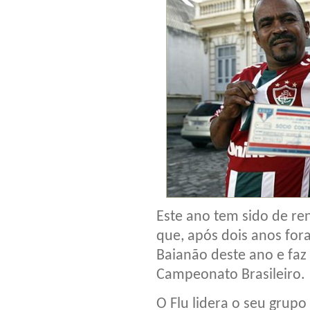
Este ano tem sido de re
que, após dois anos fora 
Baianão deste ano e faz
Campeonato Brasileiro.
O Flu lidera o seu grup