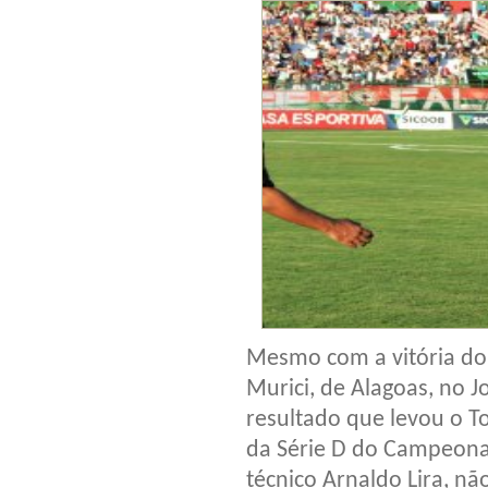
Mesmo com a vitória do 
Murici, de Alagoas, no J
resultado que levou o T
da Série D do Campeonat
técnico Arnaldo Lira, nã