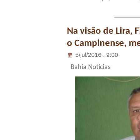
Na visão de Lira, 
o Campinense, m
5/jul/2016 . 9:00
Bahia Notícias