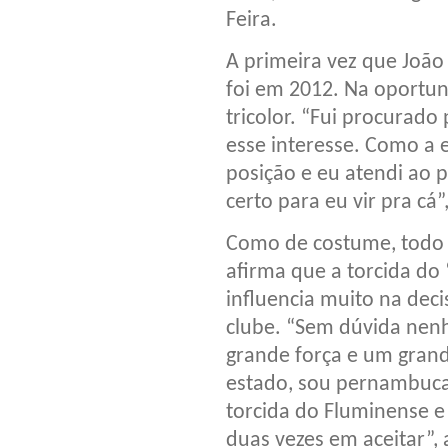
Feira.
A primeira vez que João
foi em 2012. Na oportun
tricolor. “Fui procurado 
esse interesse. Como a 
posição e eu atendi ao 
certo para eu vir pra cá”,
Como de costume, todo a
afirma que a torcida do
influencia muito na dec
clube. “Sem dúvida nen
grande força e um grand
estado, sou pernambuca
torcida do Fluminense e
duas vezes em aceitar”, 