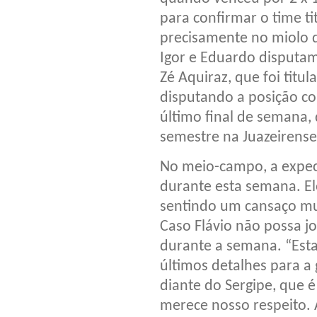
para confirmar o time ti
precisamente no miolo d
Igor e Eduardo disputam
Zé Aquiraz, que foi tit
disputando a posição c
último final de semana, 
semestre na Juazeirense
No meio-campo, a expect
durante esta semana. El
sentindo um cansaço mus
Caso Flávio não possa jo
durante a semana. “Esta
últimos detalhes para a
diante do Sergipe, que 
merece nosso respeito. 