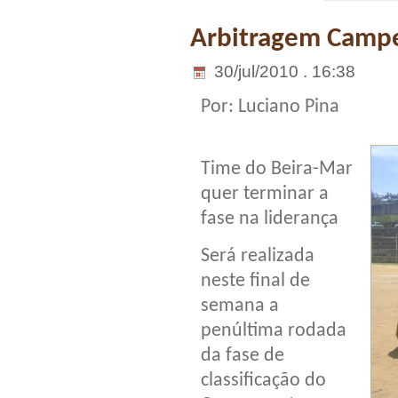
Arbitragem Campe
30/jul/2010 . 16:38
Por: Luciano Pina
Time do Beira-Mar
quer terminar a
fase na liderança
Será realizada
neste final de
semana a
penúltima rodada
da fase de
classificação do