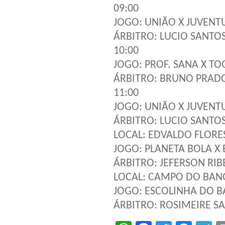
09:00
JOGO: UNIÃO X JUVENT
ÁRBITRO: LUCIO SANTO
10:00
JOGO: PROF. SANA X T
ÁRBITRO: BRUNO PRAD
11:00
JOGO: UNIÃO X JUVENT
ÁRBITRO: LUCIO SANTO
LOCAL: EDVALDO FLORE
JOGO: PLANETA BOLA X
ÁRBITRO: JEFERSON RIB
LOCAL: CAMPO DO BANG
JOGO: ESCOLINHA DO B
ÁRBITRO: ROSIMEIRE S