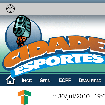
:: 30/jul/2010 . 19: